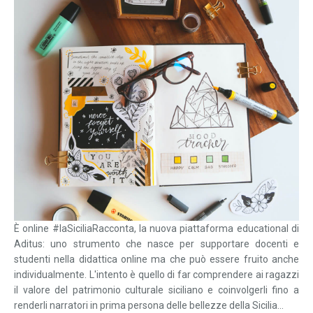
È online #laSiciliaRacconta, la nuova piattaforma educational di
Aditus: uno strumento che nasce per supportare docenti e
studenti nella didattica online ma che può essere fruito anche
individualmente. L'intento è quello di far comprendere ai ragazzi
il valore del patrimonio culturale siciliano e coinvolgerli fino a
renderli narratori in prima persona delle bellezze della Sicilia...