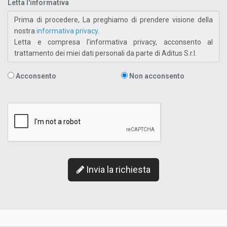
Letta l'informativa
Prima di procedere, La preghiamo di prendere visione della
nostra
informativa privacy
.
Letta e compresa l'informativa privacy, acconsento al
trattamento dei miei dati personali da parte di Aditus S.r.l.
Acconsento
Non acconsento
Invia la richiesta