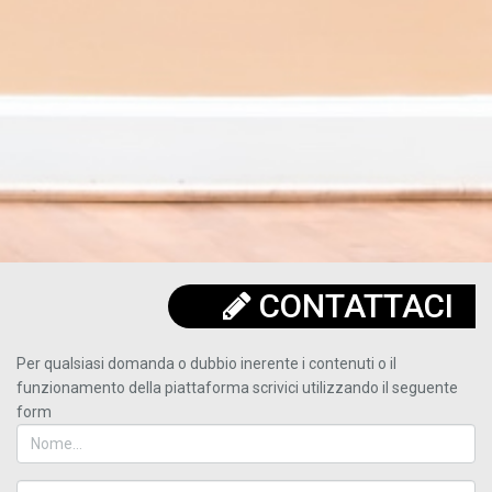
CONTATTACI
Per qualsiasi domanda o dubbio inerente i contenuti o il
funzionamento della piattaforma scrivici utilizzando il seguente
form